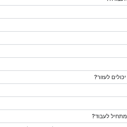
כולים לעזור?
מתחיל לעבוד?