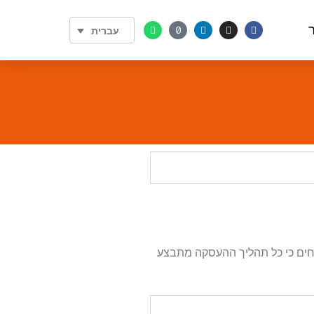
עברית
יחים כי כל תהליך ההעסקה מתבצע