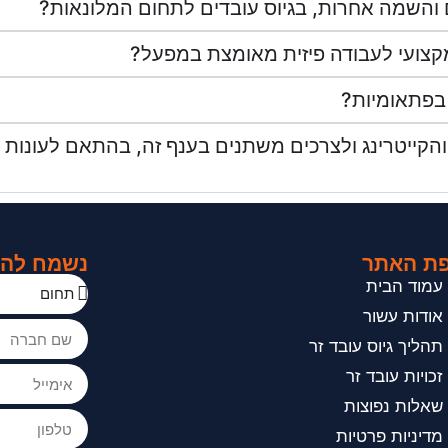
ם והשמה אחרות, בגיוס עובדים לתחום המלונאות?
קצועי לעבודה פיזית מאומצת במפעל?
 בפתאומיות?
קייטרינג ולצרכים משתנים בענף זה, בהתאם לעונות ש
ת האתר
נשמח להכי
עמוד הבית
אודות עשור
תהליך גיוס עובד זר
זכויות עובד זר
שאלות נפוצות
מדיניות פרטיות