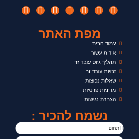
מפת האתר
עמוד הבית
אודות עשור
תהליך גיוס עובד זר
זכויות עובד זר
שאלות נפוצות
מדיניות פרטיות
הצהרת נגישות
נשמח להכיר :