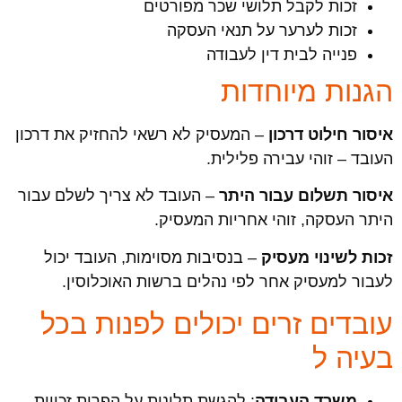
זכות לקבל תלושי שכר מפורטים
זכות לערער על תנאי העסקה
פנייה לבית דין לעבודה
הגנות מיוחדות
איסור חילוט דרכון
– המעסיק לא רשאי להחזיק את דרכון
העובד – זוהי עבירה פלילית.
איסור תשלום עבור היתר
– העובד לא צריך לשלם עבור
היתר העסקה, זוהי אחריות המעסיק.
זכות לשינוי מעסיק
– בנסיבות מסוימות, העובד יכול
לעבור למעסיק אחר לפי נהלים ברשות האוכלוסין.
עובדים זרים יכולים לפנות בכל
בעיה ל
משרד העבודה
: להגשת תלונות על הפרות זכויות