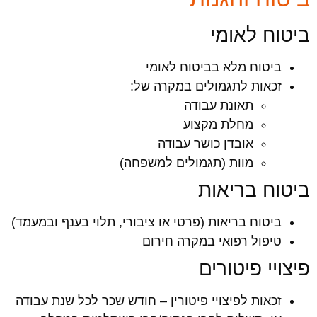
ביטוח לאומי
ביטוח מלא בביטוח לאומי
זכאות לתגמולים במקרה של:
תאונת עבודה
מחלת מקצוע
אובדן כושר עבודה
מוות (תגמולים למשפחה)
ביטוח בריאות
ביטוח בריאות (פרטי או ציבורי, תלוי בענף ובמעמד)
טיפול רפואי במקרה חירום
פיצויי פיטורים
זכאות לפיצויי פיטורין – חודש שכר לכל שנת עבודה