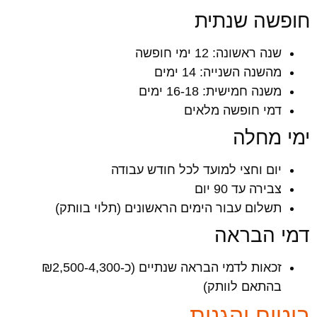
חופשה שנתית
שנה ראשונה: 12 ימי חופשה
מהשנה השנייה: 14 ימים
משנה חמישית: 16-18 ימים
דמי חופשה מלאים
ימי מחלה
יום וחצי למועד לכל חודש עבודה
צבירה עד 90 יום
תשלום עבור הימים הראשונים (תלוי בוותק)
דמי הבראה
זכאות לדמי הבראה שנתיים (כ-₪2,500-4,300
בהתאם לוותק)
ביטוח והגנות