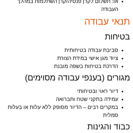
או: תשלום לקרן פנסיה/קרן השתלמות במהלך
העבודה
תנאי עבודה
בטיחות
סביבת עבודה בטיחותית
ציוד מגן אישי במידת הצורת
הדרכת בטיחות בשפה מובנת
מגורים (בענפי עבודה מסוימים)
דיור ראוי ובטיחותי
עמידה בתקני שטח ותברואה
במקרים רבים – הדיור מסופק ללא עלות או בעלות
סמלית
כבוד והגינות