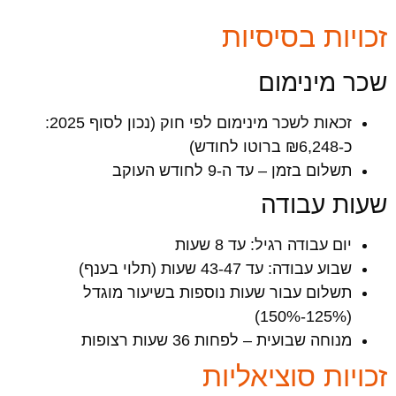
זכויות בסיסיות
שכר מינימום
זכאות לשכר מינימום לפי חוק (נכון לסוף 2025:
כ-₪6,248 ברוטו לחודש)
תשלום בזמן – עד ה-9 לחודש העוקב
שעות עבודה
יום עבודה רגיל: עד 8 שעות
שבוע עבודה: עד 43-47 שעות (תלוי בענף)
תשלום עבור שעות נוספות בשיעור מוגדל
(125%-150%)
מנוחה שבועית – לפחות 36 שעות רצופות
זכויות סוציאליות