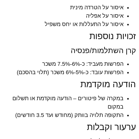
איסור על הטרדה מינית
איסור על אפליה
איסור על התעללות או יחס משפיל
זכויות נוספות
קרן השתלמות/פנסיה
הפרשות מעביד: כ-6%-7.5% משכר
הפרשות עובד: כ-5%-6% משכר (תלוי בהסכם)
הודעה מוקדמת
במקרה של פיטורים – הודעה מוקדמת או תשלום
במקום
התקופה תלויה בוותק (מחודש ועד 3.5 חודשים)
ערעור וקבלות