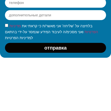
בלחיצה על 'שליחה' אני מאשר/ת כי קראתי את
מדיניות
הפרטיות
ואני מסכימ/ה לעיבוד המידע שנמסר על-ידי בהתאם
למדיניות הפרטיות
отправка