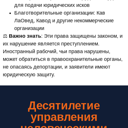
для подачи юридических исков
Благотворительные организации: Кав
ЛаОвед, Кавод и другие некоммерческие
организации
⚖️
Важно знать
: Эти права защищены законом, и
их нарушение является преступлением.
Иностранный рабочий, чьи права нарушены,
может обратиться в правоохранительные органы,
не опасаясь депортации, и заявители имеют
юридическую защиту.
Десятилетие
управления