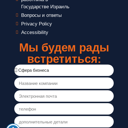
Государстве Израиль
Вопросы и ответы
Privacy Policy
Accessibility
Мы будем рады
встретиться: