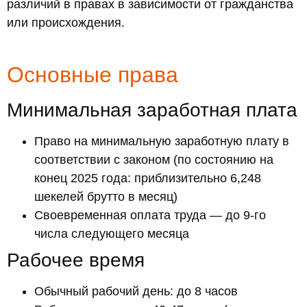
различий в правах в зависимости от гражданства
или происхождения.
Основные права
Минимальная заработная плата
Право на минимальную заработную плату в
соответствии с законом (по состоянию на
конец 2025 года: приблизительно 6,248
шекелей брутто в месяц)
Своевременная оплата труда — до 9-го
числа следующего месяца
Рабочее время
Обычный рабочий день: до 8 часов