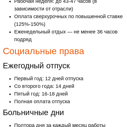
Рабочая неделя: до 43-47 часов (в
зависимости от отрасли)
Оплата сверхурочных по повышенной ставке
(125%-150%)
Еженедельный отдых — не менее 36 часов
подряд
Социальные права
Ежегодный отпуск
Первый год: 12 дней отпуска
Со второго года: 14 дней
Пятый год: 16-18 дней
Полная оплата отпуска
Больничные дни
Полтора дня за каждый месяц работы