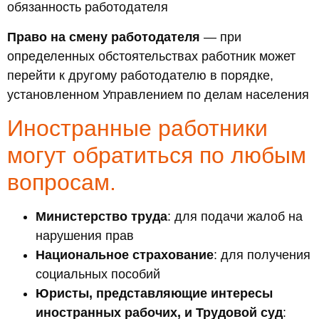
обязанность работодателя
Право на смену работодателя
— при
определенных обстоятельствах работник может
перейти к другому работодателю в порядке,
установленном Управлением по делам населения
Иностранные работники
могут обратиться по любым
вопросам.
Министерство труда
: для подачи жалоб на
нарушения прав
Национальное страхование
: для получения
социальных пособий
Юристы, представляющие интересы
иностранных рабочих, и Трудовой суд
: