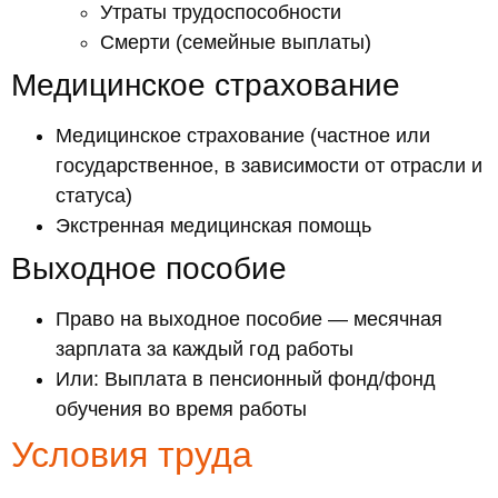
Утраты трудоспособности
Смерти (семейные выплаты)
Медицинское страхование
Медицинское страхование (частное или
государственное, в зависимости от отрасли и
статуса)
Экстренная медицинская помощь
Выходное пособие
Право на выходное пособие — месячная
зарплата за каждый год работы
Или: Выплата в пенсионный фонд/фонд
обучения во время работы
Условия труда