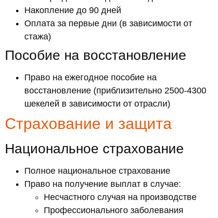
Накопление до 90 дней
Оплата за первые дни (в зависимости от
стажа)
Пособие на восстановление
Право на ежегодное пособие на
восстановление (приблизительно 2500-4300
шекелей в зависимости от отрасли)
Страхование и защита
Национальное страхование
Полное национальное страхование
Право на получение выплат в случае:
Несчастного случая на производстве
Профессионального заболевания