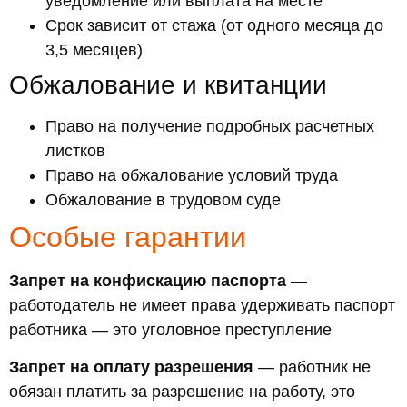
уведомление или выплата на месте
Срок зависит от стажа (от одного месяца до
3,5 месяцев)
Обжалование и квитанции
Право на получение подробных расчетных
листков
Право на обжалование условий труда
Обжалование в трудовом суде
Особые гарантии
Запрет на конфискацию паспорта
—
работодатель не имеет права удерживать паспорт
работника — это уголовное преступление
Запрет на оплату разрешения
— работник не
обязан платить за разрешение на работу, это