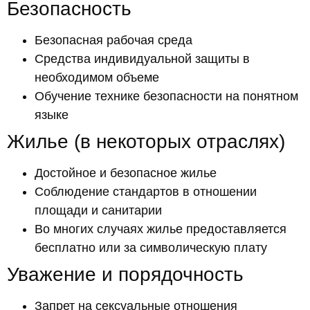
Безопасность
Безопасная рабочая среда
Средства индивидуальной защиты в
необходимом объеме
Обучение технике безопасности на понятном
языке
Жилье (в некоторых отраслях)
Достойное и безопасное жилье
Соблюдение стандартов в отношении
площади и санитарии
Во многих случаях жилье предоставляется
бесплатно или за символическую плату
Уважение и порядочность
Запрет на сексуальные отношения