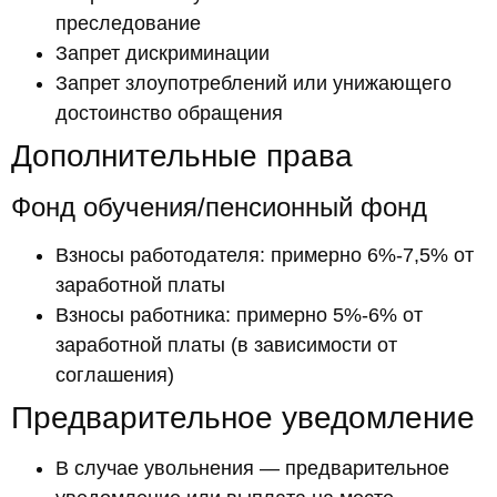
преследование
Запрет дискриминации
Запрет злоупотреблений или унижающего
достоинство обращения
Дополнительные права
Фонд обучения/пенсионный фонд
Взносы работодателя: примерно 6%-7,5% от
заработной платы
Взносы работника: примерно 5%-6% от
заработной платы (в зависимости от
соглашения)
Предварительное уведомление
В случае увольнения — предварительное