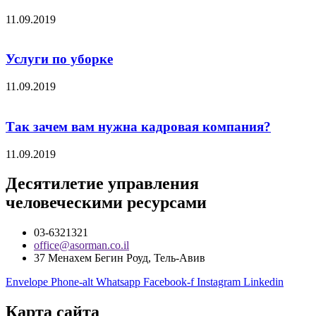
11.09.2019
Услуги по уборке
11.09.2019
Так зачем вам нужна кадровая компания?
11.09.2019
Десятилетие управления
человеческими ресурсами
03-6321321
office@asorman.co.il
37 Менахем Бегин Роуд, Тель-Авив
Envelope
Phone-alt
Whatsapp
Facebook-f
Instagram
Linkedin
Карта сайта