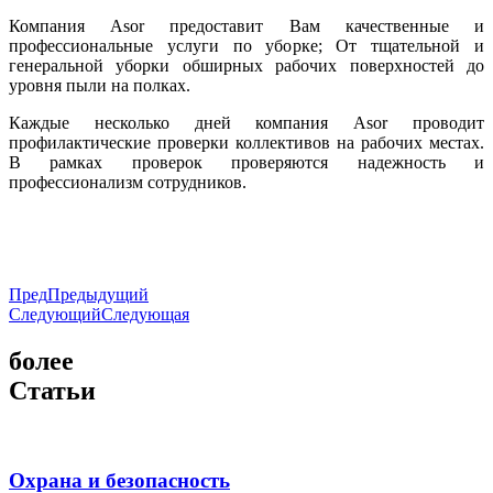
Компания Asor предоставит Вам качественные и
профессиональные услуги по уборке; От тщательной и
генеральной уборки обширных рабочих поверхностей до
уровня пыли на полках.
Каждые несколько дней компания Asor проводит
профилактические проверки коллективов на рабочих местах.
В рамках проверок проверяются надежность и
профессионализм сотрудников.
Пред
Предыдущий
Следующий
Следующая
более
Статьи
Охрана и безопасность