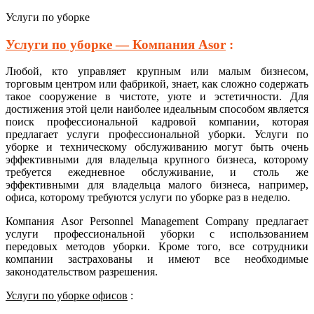
Услуги по уборке
Услуги по уборке — Компания Asor
:
Любой, кто управляет крупным или малым бизнесом,
торговым центром или фабрикой, знает, как сложно содержать
такое сооружение в чистоте, уюте и эстетичности. Для
достижения этой цели наиболее идеальным способом является
поиск профессиональной кадровой компании, которая
предлагает услуги профессиональной уборки.
Услуги по
уборке и техническому обслуживанию могут быть очень
эффективными для владельца крупного бизнеса, которому
требуется ежедневное обслуживание, и столь же
эффективными для владельца малого бизнеса, например,
офиса, которому требуются услуги по уборке раз в неделю.
Компания Asor Personnel Management Company предлагает
услуги профессиональной уборки с использованием
передовых методов уборки. Кроме того, все сотрудники
компании застрахованы и имеют все необходимые
законодательством разрешения.
Услуги по уборке офисов
: